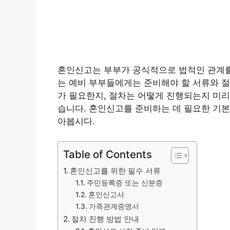
혼인신고는 부부가 공식적으로 법적인 관계를 
는 예비 부부들에게는 준비해야 할 서류와 절
가 필요한지, 절차는 어떻게 진행되는지 미리
습니다. 혼인신고를 준비하는 데 필요한 기본
아봅시다.
Table of Contents
혼인신고를 위한 필수 서류
주민등록증 또는 신분증
혼인신고서
가족관계증명서
절차 진행 방법 안내