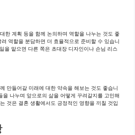
대한 계획 등을 함께 논의하며 역할을 나누는 것도 좋
살려 역할을 분담하면 더 효율적으로 준비할 수 있습니
련 일을 맡으면 다른 쪽은 초대장 디자인이나 손님 리스
께 만들어갈 미래에 대한 약속을 해보는 것도 좋습니
표들을 나누며 앞으로의 삶을 어떻게 꾸려갈지를 고민해
는 것은 결혼 생활에서도 긍정적인 영향을 끼칠 것입
항