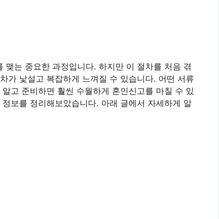
맺는 중요한 과정입니다. 하지만 이 절차를 처음 겪
차가 낯설고 복잡하게 느껴질 수 있습니다. 어떤 서류
 알고 준비하면 훨씬 수월하게 혼인신고를 마칠 수 있
 정보를 정리해보았습니다. 아래 글에서 자세하게 알