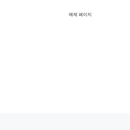
예제 페이지