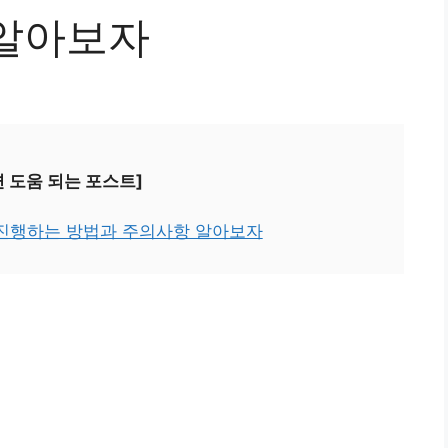
 알아보자
면 도움 되는 포스트]
진행하는 방법과 주의사항 알아보자