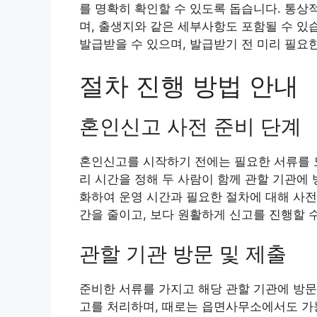
를 명확히 확인할 수 있도록 돕습니다. 통상
며, 출생지와 같은 세부사항도 포함될 수 
발급받을 수 있으며, 발급받기 전 미리 필요
절차 진행 방법 안내
혼인신고 사전 준비 단계
혼인신고를 시작하기 전에는 필요한 서류를 모
리 시간을 정해 두 사람이 함께 관할 기관에
화하여 운영 시간과 필요한 절차에 대해 사전
간을 줄이고, 보다 원활하게 신고를 진행할 
관할 기관 방문 및 제출
준비한 서류를 가지고 해당 관할 기관에 방
고를 처리하며, 때로는 읍면사무소에서도 가