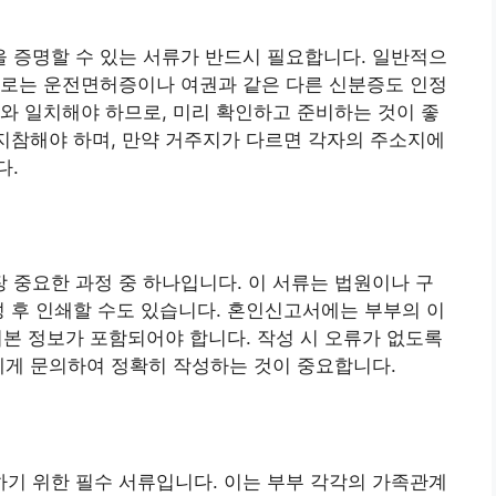
 증명할 수 있는 서류가 반드시 필요합니다. 일반적으
으로는 운전면허증이나 여권과 같은 다른 신분증도 인정
와 일치해야 하므로, 미리 확인하고 준비하는 것이 좋
 지참해야 하며, 만약 거주지가 다르면 각자의 주소지에
다.
중요한 과정 중 하나입니다. 이 서류는 법원이나 구
성 후 인쇄할 수도 있습니다. 혼인신고서에는 부부의 이
 기본 정보가 포함되어야 합니다. 작성 시 오류가 없도록
에게 문의하여 정확히 작성하는 것이 중요합니다.
기 위한 필수 서류입니다. 이는 부부 각각의 가족관계