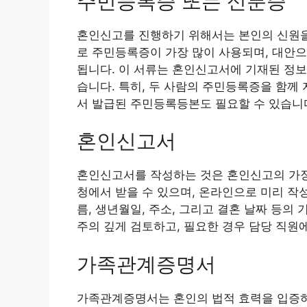
주민등록증 또는 신분증
혼인신고를 진행하기 위해서는 본인의 신원을
로 주민등록증이 가장 많이 사용되며, 대안
됩니다. 이 서류는 혼인신고서에 기재된 정보
습니다. 특히, 두 사람의 주민등록증을 함께
서 발급된 주민등록등본도 필요할 수 있습니
혼인신고서
혼인신고서를 작성하는 것은 혼인신고의 가장 
청에서 받을 수 있으며, 온라인으로 미리 작
름, 생년월일, 주소, 그리고 결혼 날짜 등의
주의 깊게 검토하고, 필요한 경우 담당 직원
가족관계증명서
가족관계증명서는 혼인의 법적 효력을 입증하