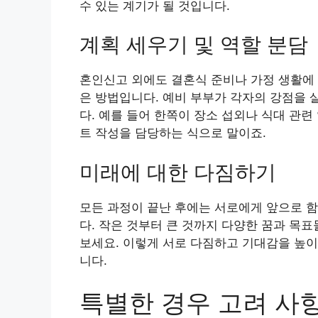
수 있는 계기가 될 것입니다.
계획 세우기 및 역할 분담
혼인신고 외에도 결혼식 준비나 가정 생활에 
은 방법입니다. 예비 부부가 각자의 강점을 
다. 예를 들어 한쪽이 장소 섭외나 식대 관
트 작성을 담당하는 식으로 말이죠.
미래에 대한 다짐하기
모든 과정이 끝난 후에는 서로에게 앞으로 함
다. 작은 것부터 큰 것까지 다양한 꿈과 목
보세요. 이렇게 서로 다짐하고 기대감을 높이
니다.
특별한 경우 고려 사