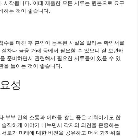
 시작됩니다. 이때 제출한 모든 서류는 원본으로 요구
비하는 것이 좋습니다.
접수를 마친 후 혼인이 등록된 사실을 알리는 확인서를
 절차나 금융 거래 등에서 필요할 수 있으니 잘 보관해
을 준비하면서 관련해서 필요한 서류들이 있을 수 있
관을 들이는 것이 좋습니다.
중요성
 부부 간의 소통과 이해를 쌓는 좋은 기회이기도 합
를 솔직하게 이야기 나누면서 각자의 의견을 존중하는
 서로가 미래에 대한 비전을 공유하고 더욱 가까워질