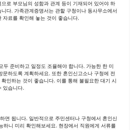
적으로 부모님의 성함과 관계 등이 기재되어 있어야 하
있습니다. 가족관계증명서는 관할 구청이나 동사무소에서
한 자료를 확인해 놓는 것이 좋습니다.
두 준비하고 일정도 조율해야 합니다. 가능한 한 미
 방문하도록 계획하세요. 또한 혼인신고소나 구청에 전
 확인하는 것이 좋습니다. 이를 통해 불필요한 대기 시
수 있습니다.
문하면 됩니다. 일반적으로 주민센터나 구청에서 혼인신
능하니 미리 확인해보세요. 현장에서 직원에게 서류를