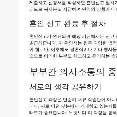
제출하고 신청서를 작성하면 혼인신고 절차가
되므로 복사본도 지참하여 만약의 상황에 대
혼인 신고 완료 후 절차
혼인신고가 완료되면 해당 기관에서는 신고 
발급해줍니다. 이 확인서는 향후 다양한 법적
야 합니다. 이후에도 결혼식이나 기타 행사들
으므로 이러한 부분도 체크하고 관리하는 습
부부간 의사소통의 
서로의 생각 공유하기
혼인신고 과정은 단순히 서류 작업만이 아니라
니다. 서로 어떤 부분에서 기대하고 있는지
태도가 중요합니다. 무엇보다 이 과정을 통해