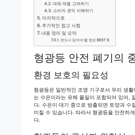
대체 제품 고려하기
소비자 권익 이해하기
마지막으로
추가적인 참고 사항
내용 정리 및 요약
반드시 읽어야 할 정보 BEST 6
형광등 안전 폐기의 
환경 보호의 필요성
형광등은 일반적인 조명 기구로서 우리 생활
는 수은이라는 유해 물질이 포함되어 있어, 
다. 수은이 대기 중으로 방출되면 토양과 수
미칠 수 있습니다. 따라서 형광등을 안전하게
다.