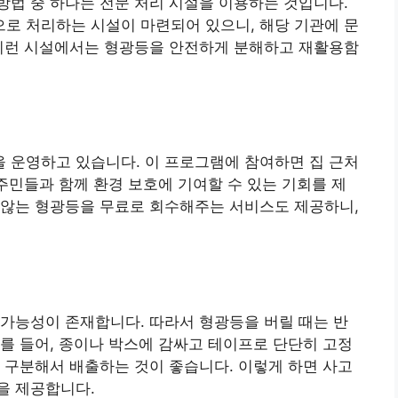
법 중 하나는 전문 처리 시설을 이용하는 것입니다.
로 처리하는 시설이 마련되어 있으니, 해당 기관에 문
 이런 시설에서는 형광등을 안전하게 분해하고 재활용함
 운영하고 있습니다. 이 프로그램에 참여하면 집 근처
 주민들과 함께 환경 보호에 기여할 수 있는 기회를 제
 않는 형광등을 무료로 회수해주는 서비스도 제공하니,
가능성이 존재합니다. 따라서 형광등을 버릴 때는 반
를 들어, 종이나 박스에 감싸고 테이프로 단단히 고정
 구분해서 배출하는 것이 좋습니다. 이렇게 하면 사고
을 제공합니다.