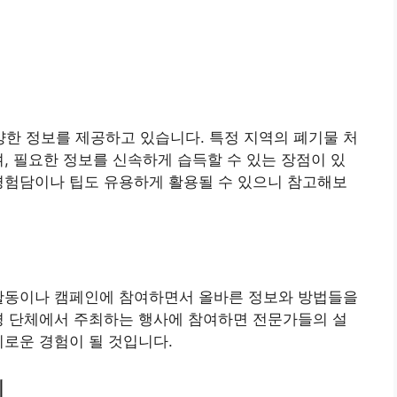
한 정보를 제공하고 있습니다. 특정 지역의 폐기물 처
며, 필요한 정보를 신속하게 습득할 수 있는 장점이 있
경험담이나 팁도 유용하게 활용될 수 있으니 참고해보
 활동이나 캠페인에 참여하면서 올바른 정보와 방법들을
경 단체에서 주최하는 행사에 참여하면 전문가들의 설
미로운 경험이 될 것입니다.
기