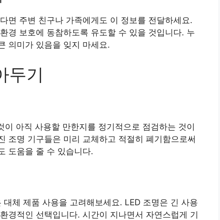
다면 주변 친구나 가족에게도 이 정보를 전달하세요.
환경 보호에 동참하도록 유도할 수 있을 것입니다. 누
 의미가 있음을 잊지 마세요.
알아두기
 것이 아직 사용할 만한지를 정기적으로 점검하는 것이
진 조명 기구들은 미리 교체하고 적절히 폐기함으로써
 도움을 줄 수 있습니다.
은 대체 제품 사용을 고려해보세요. LED 조명은 긴 사용
친환경적인 선택입니다. 시간이 지나면서 자연스럽게 기