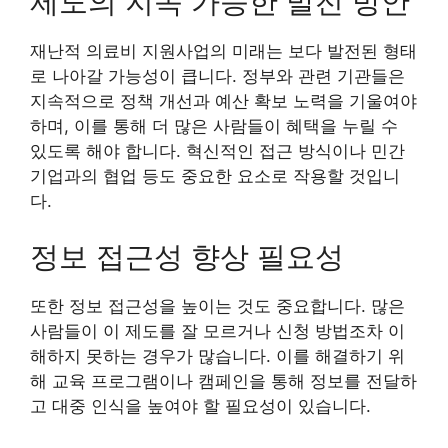
제도의 지속 가능한 발전 방안
재난적 의료비 지원사업의 미래는 보다 발전된 형태
로 나아갈 가능성이 큽니다. 정부와 관련 기관들은
지속적으로 정책 개선과 예산 확보 노력을 기울여야
하며, 이를 통해 더 많은 사람들이 혜택을 누릴 수
있도록 해야 합니다. 혁신적인 접근 방식이나 민간
기업과의 협업 등도 중요한 요소로 작용할 것입니
다.
정보 접근성 향상 필요성
또한 정보 접근성을 높이는 것도 중요합니다. 많은
사람들이 이 제도를 잘 모르거나 신청 방법조차 이
해하지 못하는 경우가 많습니다. 이를 해결하기 위
해 교육 프로그램이나 캠페인을 통해 정보를 전달하
고 대중 인식을 높여야 할 필요성이 있습니다.