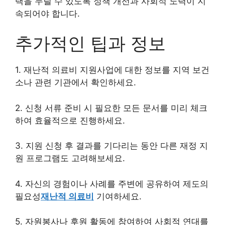
택을 누릴 수 있도록 정책 개선과 사회적 노력이 지
속되어야 합니다.
추가적인 팁과 정보
1. 재난적 의료비 지원사업에 대한 정보를 지역 보건
소나 관련 기관에서 확인하세요.
2. 신청 서류 준비 시 필요한 모든 문서를 미리 체크
하여 효율적으로 진행하세요.
3. 지원 신청 후 결과를 기다리는 동안 다른 재정 지
원 프로그램도 고려해보세요.
4. 자신의 경험이나 사례를 주변에 공유하여 제도의
필요성
재난적 의료비
기여하세요.
5. 자원봉사나 후원 활동에 참여하여 사회적 연대를