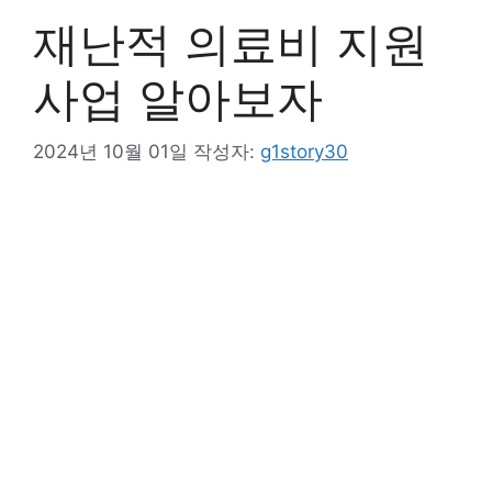
재난적 의료비 지원
사업 알아보자
2024년 10월 01일
작성자:
g1story30