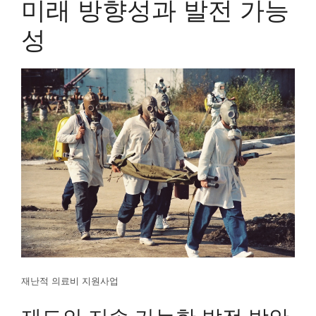
미래 방향성과 발전 가능
성
재난적 의료비 지원사업