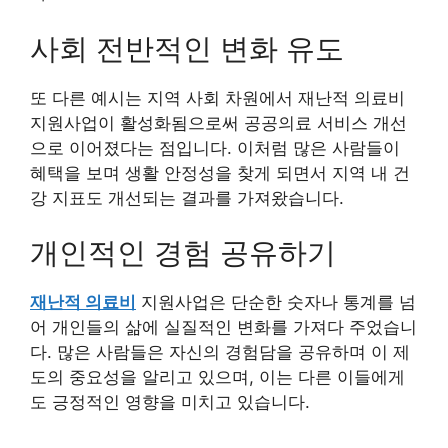
사회 전반적인 변화 유도
또 다른 예시는 지역 사회 차원에서 재난적 의료비
지원사업이 활성화됨으로써 공공의료 서비스 개선
으로 이어졌다는 점입니다. 이처럼 많은 사람들이
혜택을 보며 생활 안정성을 찾게 되면서 지역 내 건
강 지표도 개선되는 결과를 가져왔습니다.
개인적인 경험 공유하기
재난적 의료비
지원사업은 단순한 숫자나 통계를 넘
어 개인들의 삶에 실질적인 변화를 가져다 주었습니
다. 많은 사람들은 자신의 경험담을 공유하며 이 제
도의 중요성을 알리고 있으며, 이는 다른 이들에게
도 긍정적인 영향을 미치고 있습니다.