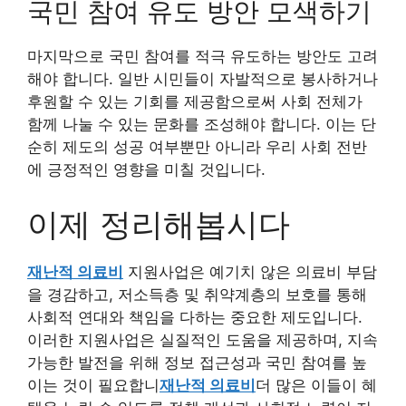
국민 참여 유도 방안 모색하기
마지막으로 국민 참여를 적극 유도하는 방안도 고려
해야 합니다. 일반 시민들이 자발적으로 봉사하거나
후원할 수 있는 기회를 제공함으로써 사회 전체가
함께 나눌 수 있는 문화를 조성해야 합니다. 이는 단
순히 제도의 성공 여부뿐만 아니라 우리 사회 전반
에 긍정적인 영향을 미칠 것입니다.
이제 정리해봅시다
재난적 의료비
지원사업은 예기치 않은 의료비 부담
을 경감하고, 저소득층 및 취약계층의 보호를 통해
사회적 연대와 책임을 다하는 중요한 제도입니다.
이러한 지원사업은 실질적인 도움을 제공하며, 지속
가능한 발전을 위해 정보 접근성과 국민 참여를 높
이는 것이 필요합니
재난적 의료비
더 많은 이들이 혜