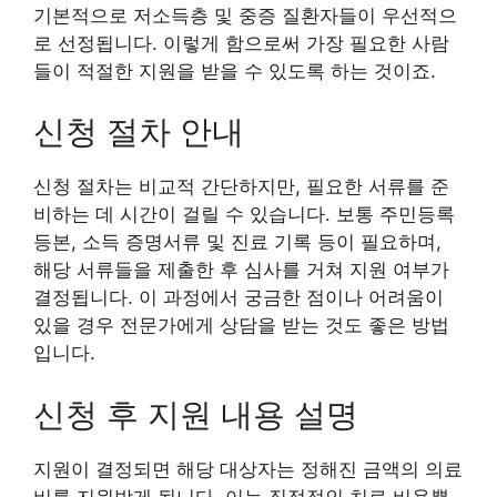
기본적으로 저소득층 및 중증 질환자들이 우선적으
로 선정됩니다. 이렇게 함으로써 가장 필요한 사람
들이 적절한 지원을 받을 수 있도록 하는 것이죠.
신청 절차 안내
신청 절차는 비교적 간단하지만, 필요한 서류를 준
비하는 데 시간이 걸릴 수 있습니다. 보통 주민등록
등본, 소득 증명서류 및 진료 기록 등이 필요하며,
해당 서류들을 제출한 후 심사를 거쳐 지원 여부가
결정됩니다. 이 과정에서 궁금한 점이나 어려움이
있을 경우 전문가에게 상담을 받는 것도 좋은 방법
입니다.
신청 후 지원 내용 설명
지원이 결정되면 해당 대상자는 정해진 금액의 의료
비를 지원받게 됩니다. 이는 직접적인 치료 비용뿐