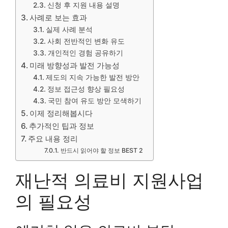
신청 후 지원 내용 설명
사례로 보는 효과
실제 사례 분석
사회 전반적인 변화 유도
개인적인 경험 공유하기
미래 방향성과 발전 가능성
제도의 지속 가능한 발전 방안
정보 접근성 향상 필요성
국민 참여 유도 방안 모색하기
이제 정리해봅시다
추가적인 팁과 정보
주요 내용 정리
반드시 읽어야 할 정보 BEST 2
재난적 의료비 지원사업
의 필요성