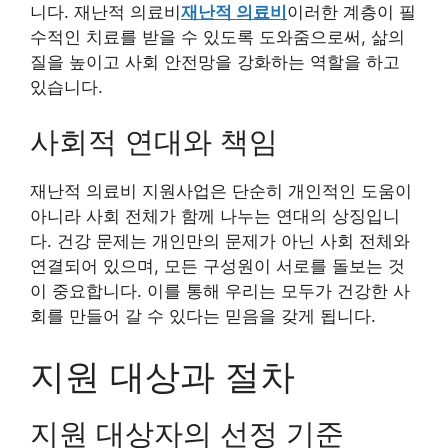
니다. 재난적 의료비
재난적 의료비
이러한 계층이 필
수적인 치료를 받을 수 있도록 도와줌으로써, 삶의
질을 높이고 사회 안전망을 강화하는 역할을 하고
있습니다.
사회적 연대와 책임
재난적 의료비 지원사업은 단순히 개인적인 도움이
아니라 사회 전체가 함께 나누는 연대의 상징입니
다. 건강 문제는 개인만의 문제가 아닌 사회 전체와
연결되어 있으며, 모든 구성원이 서로를 돌보는 것
이 중요합니다. 이를 통해 우리는 모두가 건강한 사
회를 만들어 갈 수 있다는 믿음을 갖게 됩니다.
지원 대상과 절차
지원 대상자의 선정 기준