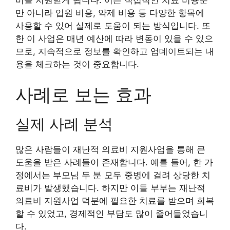
만 아니라 입원 비용, 약제 비용 등 다양한 항목에
사용할 수 있어 실제로 도움이 되는 방식입니다. 또
한 이 사업은 매년 예산에 따라 변동이 있을 수 있으
므로, 지속적으로 정보를 확인하고 업데이트되는 내
용을 체크하는 것이 중요합니다.
사례로 보는 효과
실제 사례 분석
많은 사람들이 재난적 의료비 지원사업을 통해 큰
도움을 받은 사례들이 존재합니다. 예를 들어, 한 가
정에서는 부모님 두 분 모두 중병에 걸려 상당한 치
료비가 발생했습니다. 하지만 이들 부부는 재난적
의료비 지원사업 덕분에 필요한 치료를 받으며 회복
할 수 있었고, 경제적인 부담도 많이 줄어들었습니
다.