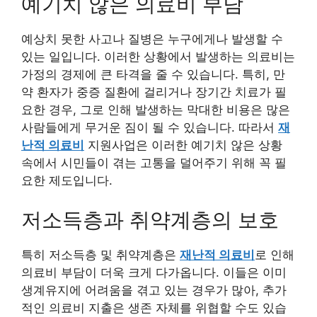
예기치 않은 의료비 부담
예상치 못한 사고나 질병은 누구에게나 발생할 수
있는 일입니다. 이러한 상황에서 발생하는 의료비는
가정의 경제에 큰 타격을 줄 수 있습니다. 특히, 만
약 환자가 중증 질환에 걸리거나 장기간 치료가 필
요한 경우, 그로 인해 발생하는 막대한 비용은 많은
사람들에게 무거운 짐이 될 수 있습니다. 따라서
재
난적 의료비
지원사업은 이러한 예기치 않은 상황
속에서 시민들이 겪는 고통을 덜어주기 위해 꼭 필
요한 제도입니다.
저소득층과 취약계층의 보호
특히 저소득층 및 취약계층은
재난적 의료비
로 인해
의료비 부담이 더욱 크게 다가옵니다. 이들은 이미
생계유지에 어려움을 겪고 있는 경우가 많아, 추가
적인 의료비 지출은 생존 자체를 위협할 수도 있습