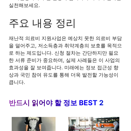
실천해보세요.
주요 내용 정리
재난적 의료비 지원사업은 예상치 못한 의료비 부담
을 덜어주고, 저소득층과 취약계층의 보호를 목적으
로 하는 제도입니다. 신청 절차는 간단하지만 필요
한 서류 준비가 중요하며, 실제 사례들은 이 사업의
효과성을 잘 보여줍니다. 미래에는 정보 접근성 향
상과 국민 참여 유도를 통해 더욱 발전할 가능성이
큽니다.
반드시 읽어야 할 정보 BEST 2