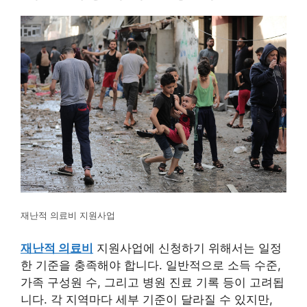
재난적 의료비 지원사업
재난적 의료비
지원사업에 신청하기 위해서는 일정
한 기준을 충족해야 합니다. 일반적으로 소득 수준,
가족 구성원 수, 그리고 병원 진료 기록 등이 고려됩
니다. 각 지역마다 세부 기준이 달라질 수 있지만,