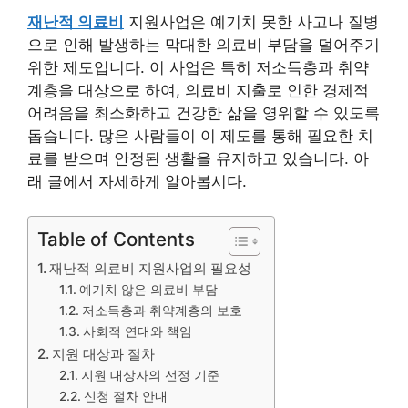
재난적 의료비
지원사업은 예기치 못한 사고나 질병
으로 인해 발생하는 막대한 의료비 부담을 덜어주기
위한 제도입니다. 이 사업은 특히 저소득층과 취약
계층을 대상으로 하여, 의료비 지출로 인한 경제적
어려움을 최소화하고 건강한 삶을 영위할 수 있도록
돕습니다. 많은 사람들이 이 제도를 통해 필요한 치
료를 받으며 안정된 생활을 유지하고 있습니다. 아
래 글에서 자세하게 알아봅시다.
Table of Contents
재난적 의료비 지원사업의 필요성
예기치 않은 의료비 부담
저소득층과 취약계층의 보호
사회적 연대와 책임
지원 대상과 절차
지원 대상자의 선정 기준
신청 절차 안내