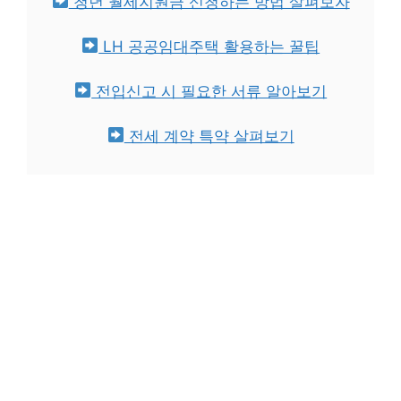
청년 월세지원금 신청하는 방법 살펴보자
LH 공공임대주택 활용하는 꿀팁
전입신고 시 필요한 서류 알아보기
전세 계약 특약 살펴보기