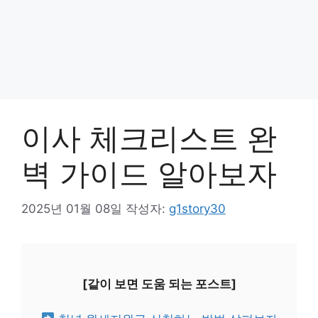
이사 체크리스트 완
벽 가이드 알아보자
2025년 01월 08일
작성자:
g1story30
[같이 보면 도움 되는 포스트]