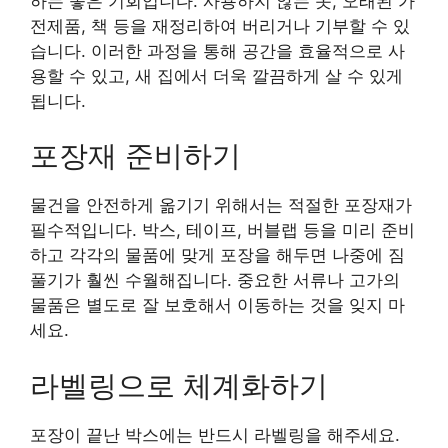
하는 좋은 기회입니다. 사용하지 않는 옷, 오래된 가
전제품, 책 등을 재정리하여 버리거나 기부할 수 있
습니다. 이러한 과정을 통해 공간을 효율적으로 사
용할 수 있고, 새 집에서 더욱 깔끔하게 살 수 있게
됩니다.
포장재 준비하기
물건을 안전하게 옮기기 위해서는 적절한 포장재가
필수적입니다. 박스, 테이프, 버블랩 등을 미리 준비
하고 각각의 물품에 맞게 포장을 해두면 나중에 짐
풀기가 훨씬 수월해집니다. 중요한 서류나 고가의
물품은 별도로 잘 보호해서 이동하는 것을 잊지 마
세요.
라벨링으로 체계화하기
포장이 끝난 박스에는 반드시 라벨링을 해주세요.