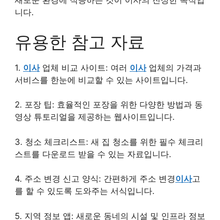
새로운 환경에 적응하는 것이 이사의 진정한 목적입
니다.
유용한 참고 자료
1.
이사
업체 비교 사이트: 여러
이사
업체의 가격과
서비스를 한눈에 비교할 수 있는 사이트입니다.
2. 포장 팁: 효율적인 포장을 위한 다양한 방법과 동
영상 튜토리얼을 제공하는 웹사이트입니다.
3. 청소 체크리스트: 새 집 청소를 위한 필수 체크리
스트를 다운로드 받을 수 있는 자료입니다.
4. 주소 변경 신고 양식: 간편하게 주소 변경
이사
고
를 할 수 있도록 도와주는 서식입니다.
5. 지역 정보 앱: 새로운 동네의 시설 및 인프라 정보