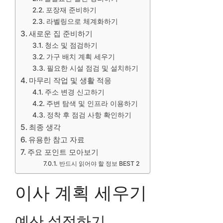
포장재 준비하기
라벨링으로 체계화하기
새로운 집 준비하기
청소 및 점검하기
가구 배치 계획 세우기
필요한 시설 점검 및 설치하기
마무리 작업 및 생활 적응
주소 변경 신고하기
주변 탐색 및 인프라 이용하기
정착 후 점검 사항 확인하기
최종 생각
유용한 참고 자료
주요 포인트 모아보기
반드시 읽어야 할 정보 BEST 2
이사 계획 세우기
예산 설정하기