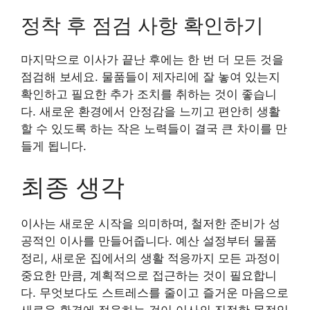
정착 후 점검 사항 확인하기
마지막으로 이사가 끝난 후에는 한 번 더 모든 것을
점검해 보세요. 물품들이 제자리에 잘 놓여 있는지
확인하고 필요한 추가 조치를 취하는 것이 좋습니
다. 새로운 환경에서 안정감을 느끼고 편안히 생활
할 수 있도록 하는 작은 노력들이 결국 큰 차이를 만
들게 됩니다.
최종 생각
이사는 새로운 시작을 의미하며, 철저한 준비가 성
공적인 이사를 만들어줍니다. 예산 설정부터 물품
정리, 새로운 집에서의 생활 적응까지 모든 과정이
중요한 만큼, 계획적으로 접근하는 것이 필요합니
다. 무엇보다도 스트레스를 줄이고 즐거운 마음으로