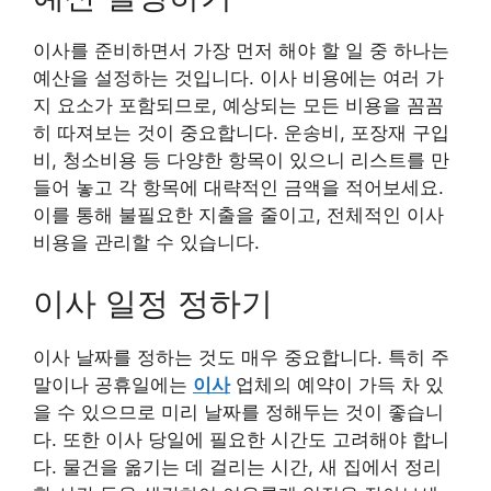
이사를 준비하면서 가장 먼저 해야 할 일 중 하나는
예산을 설정하는 것입니다. 이사 비용에는 여러 가
지 요소가 포함되므로, 예상되는 모든 비용을 꼼꼼
히 따져보는 것이 중요합니다. 운송비, 포장재 구입
비, 청소비용 등 다양한 항목이 있으니 리스트를 만
들어 놓고 각 항목에 대략적인 금액을 적어보세요.
이를 통해 불필요한 지출을 줄이고, 전체적인 이사
비용을 관리할 수 있습니다.
이사 일정 정하기
이사 날짜를 정하는 것도 매우 중요합니다. 특히 주
말이나 공휴일에는
이사
업체의 예약이 가득 차 있
을 수 있으므로 미리 날짜를 정해두는 것이 좋습니
다. 또한 이사 당일에 필요한 시간도 고려해야 합니
다. 물건을 옮기는 데 걸리는 시간, 새 집에서 정리