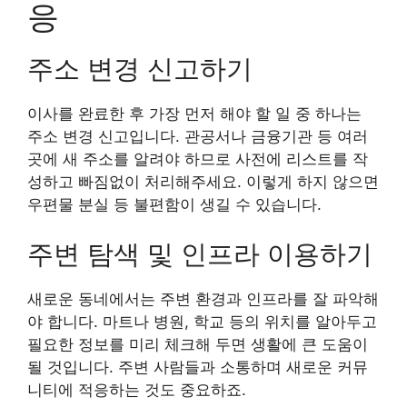
응
주소 변경 신고하기
이사를 완료한 후 가장 먼저 해야 할 일 중 하나는
주소 변경 신고입니다. 관공서나 금융기관 등 여러
곳에 새 주소를 알려야 하므로 사전에 리스트를 작
성하고 빠짐없이 처리해주세요. 이렇게 하지 않으면
우편물 분실 등 불편함이 생길 수 있습니다.
주변 탐색 및 인프라 이용하기
새로운 동네에서는 주변 환경과 인프라를 잘 파악해
야 합니다. 마트나 병원, 학교 등의 위치를 알아두고
필요한 정보를 미리 체크해 두면 생활에 큰 도움이
될 것입니다. 주변 사람들과 소통하며 새로운 커뮤
니티에 적응하는 것도 중요하죠.