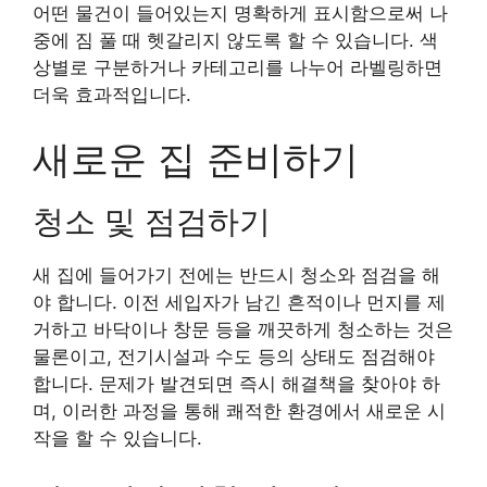
어떤 물건이 들어있는지 명확하게 표시함으로써 나
중에 짐 풀 때 헷갈리지 않도록 할 수 있습니다. 색
상별로 구분하거나 카테고리를 나누어 라벨링하면
더욱 효과적입니다.
새로운 집 준비하기
청소 및 점검하기
새 집에 들어가기 전에는 반드시 청소와 점검을 해
야 합니다. 이전 세입자가 남긴 흔적이나 먼지를 제
거하고 바닥이나 창문 등을 깨끗하게 청소하는 것은
물론이고, 전기시설과 수도 등의 상태도 점검해야
합니다. 문제가 발견되면 즉시 해결책을 찾아야 하
며, 이러한 과정을 통해 쾌적한 환경에서 새로운 시
작을 할 수 있습니다.