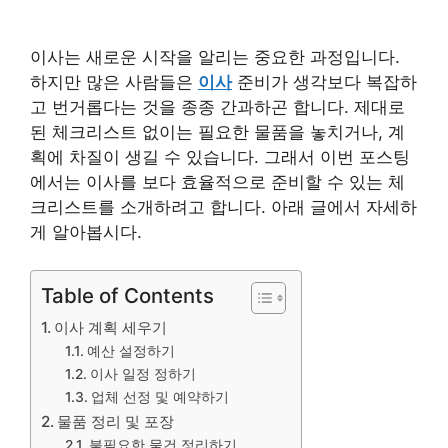
이사는 새로운 시작을 알리는 중요한 과정입니다.
하지만 많은 사람들은
이사
준비가 생각보다 복잡하
고 번거롭다는 것을 종종 간과하곤 합니다. 제대로
된 체크리스트 없이는 필요한 물품을 놓치거나, 계
획에 차질이 생길 수 있습니다. 그래서 이번 포스팅
에서는 이사를 보다 효율적으로 준비할 수 있는 체
크리스트를 소개하려고 합니다. 아래 글에서 자세하
게 알아봅시다.
Table of Contents
이사 계획 세우기
예산 설정하기
이사 일정 정하기
업체 선정 및 예약하기
물품 정리 및 포장
불필요한 물건 정리하기