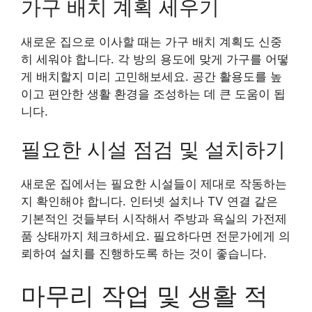
가구 배치 계획 세우기
새로운 집으로 이사할 때는 가구 배치 계획도 신중
히 세워야 합니다. 각 방의 용도에 맞게 가구를 어떻
게 배치할지 미리 고민해보세요. 공간 활용도를 높
이고 편안한 생활 환경을 조성하는 데 큰 도움이 됩
니다.
필요한 시설 점검 및 설치하기
새로운 집에서는 필요한 시설들이 제대로 작동하는
지 확인해야 합니다. 인터넷 설치나 TV 연결 같은
기본적인 것들부터 시작해서 주방과 욕실의 가전제
품 상태까지 체크하세요. 필요하다면 전문가에게 의
뢰하여 설치를 진행하도록 하는 것이 좋습니다.
마무리 작업 및 생활 적