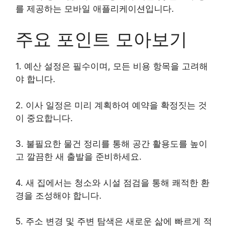
를 제공하는 모바일 애플리케이션입니다.
주요 포인트 모아보기
1. 예산 설정은 필수이며, 모든 비용 항목을 고려해
야 합니다.
2. 이사 일정은 미리 계획하여 예약을 확정짓는 것
이 중요합니다.
3. 불필요한 물건 정리를 통해 공간 활용도를 높이
고 깔끔한 새 출발을 준비하세요.
4. 새 집에서는 청소와 시설 점검을 통해 쾌적한 환
경을 조성해야 합니다.
5. 주소 변경 및 주변 탐색은 새로운 삶에 빠르게 적