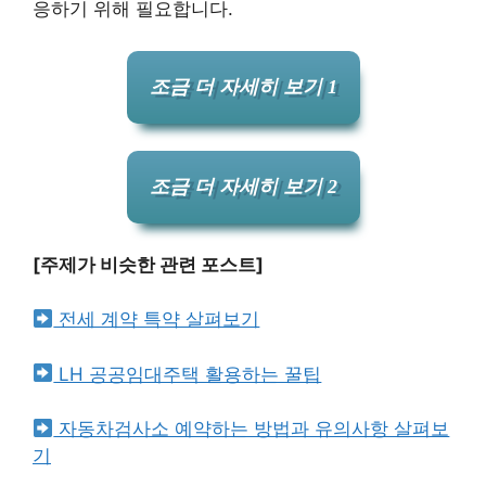
응하기 위해 필요합니다.
조금 더 자세히 보기 1
조금 더 자세히 보기 2
[주제가 비슷한 관련 포스트]
전세 계약 특약 살펴보기
LH 공공임대주택 활용하는 꿀팁
자동차검사소 예약하는 방법과 유의사항 살펴보
기