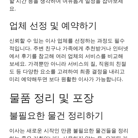
할 시간 등을 생각하여 여유롭게 일정을 잡아보세
요.
업체 선정 및 예약하기
신뢰할 수 있는 이사 업체를 선정하는 과정도 필수
적입니다. 주변 친구나 가족에게 추천받거나 인터넷
에서 후기를 참고해 여러 업체의 서비스를 비교해
보세요. 가격뿐만 아니라 서비스의 질, 직원의 친절
도 등 다양한 요소를 고려하여 최종 결정을 내리고
미리 예약해두면 보다 원활한 이사가 가능합니다.
물품 정리 및 포장
불필요한 물건 정리하기
이사는 새로운 시작인 만큼 불필요한 물건들을 정리