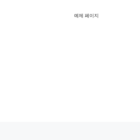
예제 페이지