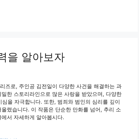
력을 알아보자
리즈로, 주인공 김전일이 다양한 사건을 해결하는 과
치밀한 스토리라인으로 많은 사랑을 받았으며, 다양한
심을 자극합니다. 또한, 범죄와 범인의 심리를 깊이
어올렸습니다. 이 작품은 단순한 만화를 넘어, 추리 소
글에서 자세하게 알아봅시다.