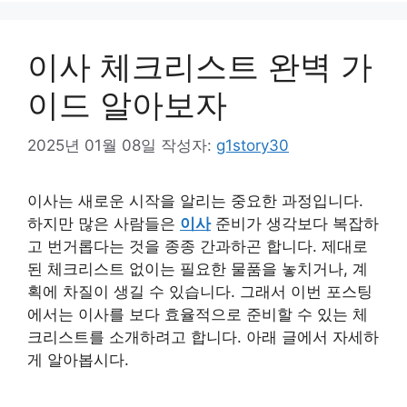
이사 체크리스트 완벽 가
이드 알아보자
2025년 01월 08일
작성자:
g1story30
이사는 새로운 시작을 알리는 중요한 과정입니다.
하지만 많은 사람들은
이사
준비가 생각보다 복잡하
고 번거롭다는 것을 종종 간과하곤 합니다. 제대로
된 체크리스트 없이는 필요한 물품을 놓치거나, 계
획에 차질이 생길 수 있습니다. 그래서 이번 포스팅
에서는 이사를 보다 효율적으로 준비할 수 있는 체
크리스트를 소개하려고 합니다. 아래 글에서 자세하
게 알아봅시다.