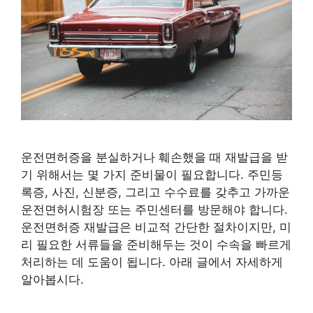
운전면허증을 분실하거나 훼손했을 때 재발급을 받
기 위해서는 몇 가지 준비물이 필요합니다. 주민등
록증, 사진, 신분증, 그리고 수수료를 갖추고 가까운
운전면허시험장 또는 주민센터를 방문해야 합니다.
운전면허증 재발급은 비교적 간단한 절차이지만, 미
리 필요한 서류들을 준비해두는 것이 수속을 빠르게
처리하는 데 도움이 됩니다. 아래 글에서 자세하게
알아봅시다.