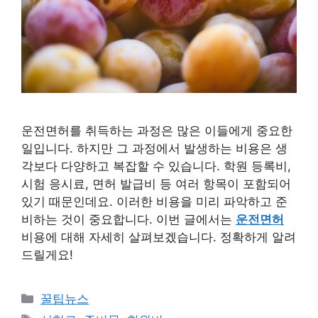
운전면허를 취득하는 과정은 많은 이들에게 중요한
일입니다. 하지만 그 과정에서 발생하는 비용은 생
각보다 다양하고 복잡할 수 있습니다. 학원 등록비,
시험 응시료, 면허 발급비 등 여러 항목이 포함되어
있기 때문인데요. 이러한 비용을 미리 파악하고 준
비하는 것이 중요합니다. 이번 글에서는
운전면허
비용에 대해 자세히 살펴보겠습니다. 정확하게 알려
드릴게요!
카
꿀팁뉴스
테
태