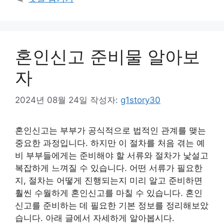
리
혼인신고 준비물 알아보
자
2024년 08월 24일
작성자:
g1story30
혼인신고는 부부가 공식적으로 법적인 관계를 맺는
중요한 과정입니다. 하지만 이 절차를 처음 겪는 예
비 부부들에게는 준비해야 할 서류와 절차가 낯설고
복잡하게 느껴질 수 있습니다. 어떤 서류가 필요한
지, 절차는 어떻게 진행되는지 미리 알고 준비하면
훨씬 수월하게 혼인신고를 마칠 수 있습니다. 혼인
신고를 준비하는 데 필요한 기본 정보를 정리해보았
습니다. 아래 글에서 자세하게 알아봅시다.