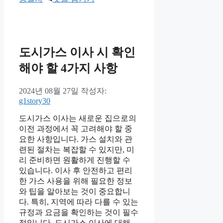
고
리
도시가스 이사 시 확인
해야 할 4가지 사항
2024년 08월 27일
작성자:
g1story30
도시가스 이사는 새로운 집으로의
이전 과정에서 꼭 고려해야 할 중
요한 사항입니다. 가스 설치와 관
련된 절차는 복잡할 수 있지만, 미
리 준비하면 원활하게 진행할 수
있습니다. 이사 후 안전하고 편리
한 가스 사용을 위해 필요한 정보
와 팁을 알아보는 것이 중요합니
다. 특히, 지역에 따라 다를 수 있는
규정과 요금을 확인하는 것이 필수
적입니다. 도시가스 이사에 대해