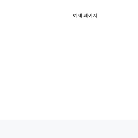
예제 페이지