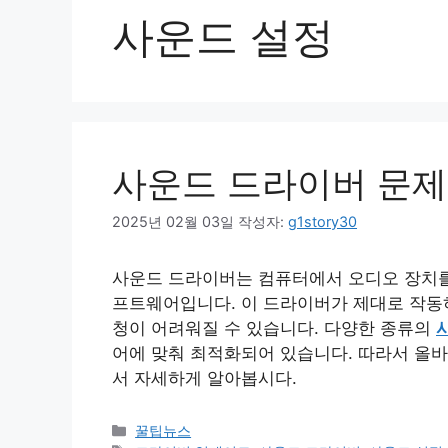
사운드 설정
사운드 드라이버 문제
2025년 02월 03일
작성자:
g1story30
사운드 드라이버는 컴퓨터에서 오디오 장치를 
프트웨어입니다. 이 드라이버가 제대로 작동하
청이 어려워질 수 있습니다. 다양한 종류의
어에 맞춰 최적화되어 있습니다. 따라서 올바
서 자세하게 알아봅시다.
카
꿀팁뉴스