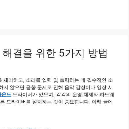
 해결을 위한 5가지 방법
제어하고, 소리를 입력 및 출력하는 데 필수적인 소
지 않으면 음향 문제로 인해 음악 감상이나 영상 시
사운드
드라이버가 있으며, 각각의 운영 체제와 하드웨
른 드라이버를 설치하는 것이 중요합니다. 아래 글에