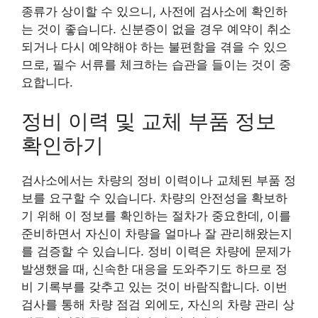
종류가 상이할 수 있으니, 사전에 검사소에 확인하
는 것이 좋습니다. 신분증이 없을 경우 예약이 취소
되거나 다시 예약해야 하는 불편함을 겪을 수 있으
므로, 필수 서류를 체크하는 습관을 들이는 것이 중
요합니다.
정비 이력 및 교체 부품 정보
확인하기
검사소에서는 차량의 정비 이력이나 교체된 부품 정
보를 요구할 수 있습니다. 차량의 안전성을 확보하
기 위해 이 정보를 확인하는 절차가 중요한데, 이를
준비하면서 자신이 차량을 얼마나 잘 관리해왔는지
를 검증할 수 있습니다. 정비 이력은 차량에 문제가
발생했을 때, 신속한 대응을 도와주기도 하므로 정
비 기록부를 갖추고 있는 것이 바람직합니다. 이번
검사를 통해 차량 점검 외에도, 자신의 차량 관리 상