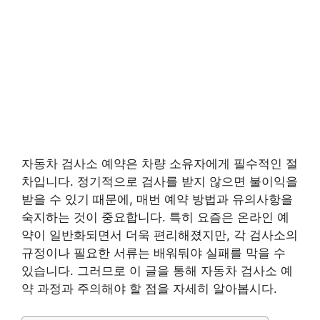
자동차 검사소 예약은 차량 소유자에게 필수적인 절
차입니다. 정기적으로 검사를 받지 않으면 불이익을
받을 수 있기 때문에, 매번 예약 방법과 유의사항을
숙지하는 것이 중요합니다. 특히 요즘은 온라인 예
약이 일반화되면서 더욱 편리해졌지만, 각 검사소의
규정이나 필요한 서류는 배워둬야 실패를 막을 수
있습니다. 그러므로 이 글을 통해 자동차 검사소 예
약 과정과 주의해야 할 점을 자세히 알아봅시다.