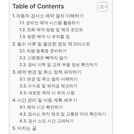
Table of Contents
자동차 검사소 예약 절차 이해하기
온라인 예약 시스템 활용하기
전화 예약 방법 및 체크 포인트
방문 예약 시 유의할 점
필수 서류 및 필요한 정보 체크리스트
차량 등록증 준비하기
신분증은 빼먹지 말기
정비 이력 및 교체 부품 정보 확인하기
예약 변경 및 취소 정책 파악하기
변경 및 취소 절차 이해하기
수수료 및 위약금 체크하기
새로운 예약 시 유의 사항
시간 관리 및 이동 계획 세우기
예약 시간 확인하기
검사소 위치 체크 및 교통편 미리 확인하기
검사 소요 시간 고려하기
마치는 글