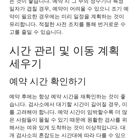
는 것이 좋습니다. 예약 시 그 주의 성수기나 특정
일자가 겹칠 경우, 예약이 어려울 수 있으니 조기 예
약이 필요한 경우에는 미리 일정을 계획하는 것이
유리합니다. 적절한 사전 조치를 통해 번거로운 수
고를 줄일 수 있습니다.
시간 관리 및 이동 계획
세우기
예약 시간 확인하기
예약 후에는 항상 예약 시간을 재확인하는 것이 좋
습니다. 검사소에서 대기할 시간이 길어질 경우, 이
를 고려해야 합니다. 예약 시간이 임박할수록 더 많
은 사람들이 몰릴 수 있기 때문에 원활한 검사를 위
해서는 여유 있게 도착하는 것이 이상적입니다. 대
개 검사소의 혼잡도는 시간대에 따라 다를 수 있으