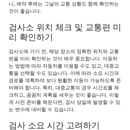
니, 예약 후에는 그날의 교통 상황도 함께 확인하는
것이 좋습니다.
검사소 위치 체크 및 교통편 미
리 확인하기
검사소에 가기 전, 해당 장소의 정확한 위치와 교통
편을 미리 확인하는 것이 매우 중요합니다. 이동하
는 방법에 따라 자동차를 이용할 수도 있고, 대중교
통을 선택할 수도 있습니다. 이에 따라 소요 시간과
경로를 계획하여 보다 원활한 이동이 가능하도록 준
비해야 합니다. 특히, 대중교통의 경우 시간표를 체
크하고, 꼼꼼히 계획을 세우는 것이 좋습니다. 이렇
게 사전 준비를 해둔다면, 검사 당일에 발생할 수 있
는 변수에 대비할 수 있습니다.
검사 소요 시간 고려하기