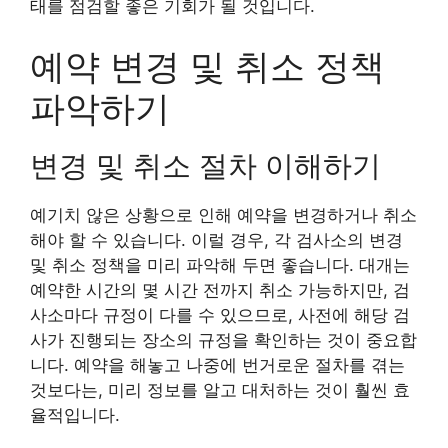
태를 점검할 좋은 기회가 될 것입니다.
예약 변경 및 취소 정책
파악하기
변경 및 취소 절차 이해하기
예기치 않은 상황으로 인해 예약을 변경하거나 취소
해야 할 수 있습니다. 이럴 경우, 각 검사소의 변경
및 취소 정책을 미리 파악해 두면 좋습니다. 대개는
예약한 시간의 몇 시간 전까지 취소 가능하지만, 검
사소마다 규정이 다를 수 있으므로, 사전에 해당 검
사가 진행되는 장소의 규정을 확인하는 것이 중요합
니다. 예약을 해놓고 나중에 번거로운 절차를 겪는
것보다는, 미리 정보를 알고 대처하는 것이 훨씬 효
율적입니다.