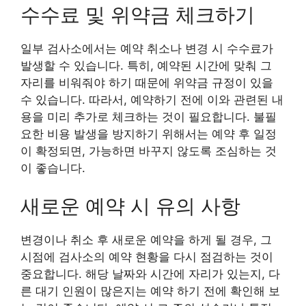
수수료 및 위약금 체크하기
일부 검사소에서는 예약 취소나 변경 시 수수료가
발생할 수 있습니다. 특히, 예약된 시간에 맞춰 그
자리를 비워줘야 하기 때문에 위약금 규정이 있을
수 있습니다. 따라서, 예약하기 전에 이와 관련된 내
용을 미리 추가로 체크하는 것이 필요합니다. 불필
요한 비용 발생을 방지하기 위해서는 예약 후 일정
이 확정되면, 가능하면 바꾸지 않도록 조심하는 것
이 좋습니다.
새로운 예약 시 유의 사항
변경이나 취소 후 새로운 예약을 하게 될 경우, 그
시점에 검사소의 예약 현황을 다시 점검하는 것이
중요합니다. 해당 날짜와 시간에 자리가 있는지, 다
른 대기 인원이 많은지는 예약 하기 전에 확인해 보