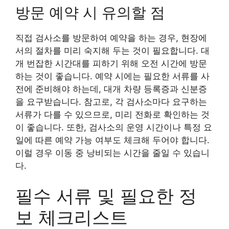
방문 예약 시 유의할 점
직접 검사소를 방문하여 예약을 하는 경우, 현장에
서의 절차를 미리 숙지해 두는 것이 필요합니다. 대
개 번잡한 시간대를 피하기 위해 오전 시간에 방문
하는 것이 좋습니다. 예약 시에는 필요한 서류를 사
전에 준비해야 하는데, 대개 차량 등록증과 신분증
을 요구받습니다. 참고로, 각 검사소마다 요구하는
서류가 다를 수 있으므로, 미리 전화로 확인하는 것
이 좋습니다. 또한, 검사소의 운영 시간이나 특정 요
일에 따른 예약 가능 여부도 체크해 두어야 합니다.
이럴 경우 이동 중 낭비되는 시간을 줄일 수 있습니
다.
필수 서류 및 필요한 정
보 체크리스트