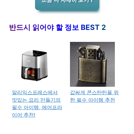
조금 더 자세히 보기 1
반드시 읽어야 할 정보 BEST 2
알리익스프레스에서
값싸게 콘스탄틴을 위
맛있는 요리 만들기의
한 필수 아이템 추천
필수 아이템, 에어프라
이어 추천!