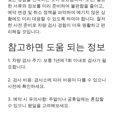
한 서류와 정보를 미리 준비하여 불편함을 줄이고,
예약 변경 및 취소 정책을 파악하여 예기치 않은 상
황에도 미리 대응할 수 있도록 하여야 합니다. 철저
한 사전 준비로 차량 검사 경험이 더욱 원활하고 편
리해질 것입니다.
참고하면 도움 되는 정보
1. 차량 검사 주기: 보통 1년에 1회 이내로 검사가 필
요합니다.
2. 검사 비용: 검사소에 따라 비용이 다를 수 있으니
사전에 확인하세요.
3. 예약 시 유의사항: 주말이나 공휴일에는 혼잡할
수 있으니 평일을 고려해보세요.