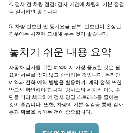
4. 검사 전 차량 점검: 검사 이전에 차량의 기본 점검
을 실시하면 좋습니다.
5. 차량 번호판 및 등기요금 납부: 번호판이 손상된
경우에는 사전에 교체해 두는 것이 좋습니다.
놓치기 쉬운 내용 요약
자동차 검사를 위한 예약에서 가장 중요한 것은 필
요한 서류를 잊지 않고 준비하는 것입니다. 온라인
예약과 전화 예약 방법을 활용하며, 예약 정책 또한
반드시 확인해야 합니다. 검사소의 위치와 이동 수
단을 미리 체크하여 검사 당일 스트레스를 줄이는
것이 좋습니다. 또한, 차량의 기본 점검을 통해 검사
통과 확률을 높이는 것이 중요합니다.