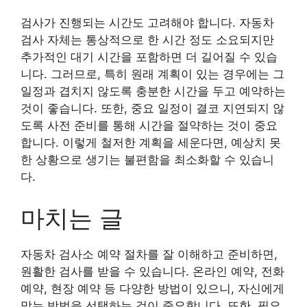
검사가 진행되는 시간도 고려해야 합니다. 자동차
검사 자체는 통상적으로 한 시간 정도 소요되지만
추가적인 대기 시간을 포함하면 더 길어질 수 있습
니다. 그러므로, 특히 원래 계획이 있는 경우에는 그
일정과 겹치지 않도록 충분한 시간을 두고 예약하는
것이 좋습니다. 또한, 중요 일정이 결코 지연되지 않
도록 사전 준비를 통해 시간을 절약하는 것이 중요
합니다. 이렇게 철저한 계획을 세운다면, 예상치 못
한 상황으로 생기는 불편함을 최소화할 수 있습니
다.
마치는 글
자동차 검사소 예약 절차를 잘 이해하고 준비하면,
원활한 검사를 받을 수 있습니다. 온라인 예약, 전화
예약, 현장 예약 등 다양한 방법이 있으니, 자신에게
맞는 방법을 선택하는 것이 중요합니다. 또한, 필요