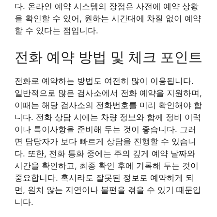
다. 온라인 예약 시스템의 장점은 사전에 예약 상황
을 확인할 수 있어, 원하는 시간대에 차질 없이 예약
할 수 있다는 점입니다.
전화 예약 방법 및 체크 포인트
전화로 예약하는 방법도 여전히 많이 이용됩니다.
일반적으로 많은 검사소에서 전화 예약을 지원하며,
이때는 해당 검사소의 전화번호를 미리 확인해야 합
니다. 전화 상담 시에는 차량 정보와 함께 정비 이력
이나 특이사항을 준비해 두는 것이 좋습니다. 그러
면 담당자가 보다 빠르게 상담을 진행할 수 있습니
다. 또한, 전화 통화 중에는 주의 깊게 예약 날짜와
시간을 확인하고, 최종 확인 후에 기록해 두는 것이
중요합니다. 혹시라도 잘못된 정보로 예약하게 되
면, 원치 않는 지연이나 불편을 겪을 수 있기 때문입
니다.