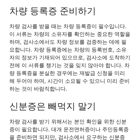
차량 등록증 준비하기
차량 검사를 받을 때는 차량 등록증이 필수입니다.
이 서류는 차량의 소유자를 확인하는 중요한 역할을
하며, 검사소에서도 차량 정보를 검증하는 데에 필
요합니다. 차량 등록증에는 차량의 등록번호, 소유
자의 정보가 기재되어 있으므로, 검사소에 도착하기
전에 이 서류를 챙기는 것을 잊지 않아야 합니다. 차
량 등록증을 분실한 경우에는 재발급 신청을 미리
해 두어야 하며, 시간이 소요될 수 있으니 미리 준비
하는 것이 바람직합니다.
신분증은 빼먹지 말기
차량 검사를 받기 위해서는 본인 확인을 위한 신분
증이 필요합니다. 대개 운전면허증이나 주민등록증
을 준비하면 되지만, 검사소에서 요구하는 신분증