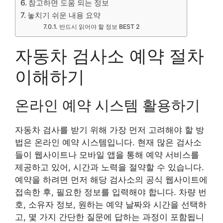
참고하면 도움 되는 정보
놓치기 쉬운 내용 요약
반드시 읽어야 할 정보 BEST 2
자동차 검사소 예약 절차
이해하기
온라인 예약 시스템 활용하기
자동차 검사를 받기 위해 가장 먼저 고려해야 할 방
법은 온라인 예약 시스템입니다. 현재 많은 검사소
들이 웹사이트나 모바일 앱을 통해 예약 서비스를
제공하고 있어, 시간과 노력을 절약할 수 있습니다.
예약을 하려면 먼저 해당 검사소의 공식 웹사이트에
접속한 후, 필요한 정보를 입력해야 합니다. 차량 번
호, 소유자 정보, 원하는 예약 날짜와 시간을 선택하
고, 몇 가지 간단한 질문에 답하는 과정이 포함됩니