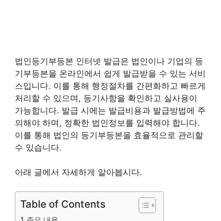
법인등기부등본 인터넷 발급은 법인이나 기업의 등
기부등본을 온라인에서 쉽게 발급받을 수 있는 서비
스입니다. 이를 통해 행정절차를 간편화하고 빠르게
처리할 수 있으며, 등기사항을 확인하고 실사용이
가능합니다. 발급 시에는 발급비용과 발급방법에 주
의해야 하며, 정확한 법인정보를 입력해야 합니다.
이를 통해 법인의 등기부등본을 효율적으로 관리할
수 있습니다.
아래 글에서 자세하게 알아봅시다.
Table of Contents
주요 내용