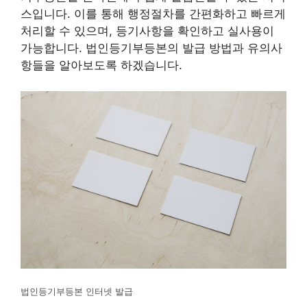
스입니다. 이를 통해 행정절차를 간편화하고 빠르게
처리할 수 있으며, 등기사항을 확인하고 실사용이
가능합니다. 법인등기부등본의 발급 방법과 유의사
항들을 알아보도록 하겠습니다.
법인등기부등본 인터넷 발급