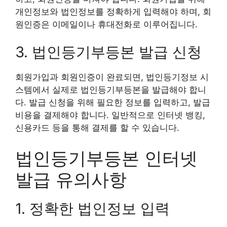
개인정보와 법인정보를 정확하게 입력해야 하며, 회
원인증은 이메일이나 휴대전화로 이루어집니다.
3. 법인등기부등본 발급 신청
회원가입과 회원인증이 완료되면, 법인등기정보 시
스템에서 실제로 법인등기부등본을 발급해야 합니
다. 발급 신청을 위해 필요한 정보를 입력하고, 발급
비용을 결제해야 합니다. 일반적으로 인터넷 뱅킹,
신용카드 등을 통해 결제를 할 수 있습니다.
법인등기부등본 인터넷
발급 유의사항
1. 정확한 법인정보 입력