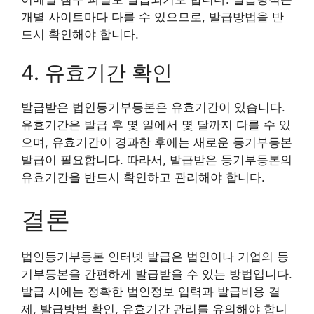
개별 사이트마다 다를 수 있으므로, 발급방법을 반
드시 확인해야 합니다.
4. 유효기간 확인
발급받은 법인등기부등본은 유효기간이 있습니다.
유효기간은 발급 후 몇 일에서 몇 달까지 다를 수 있
으며, 유효기간이 경과한 후에는 새로운 등기부등본
발급이 필요합니다. 따라서, 발급받은 등기부등본의
유효기간을 반드시 확인하고 관리해야 합니다.
결론
법인등기부등본 인터넷 발급은 법인이나 기업의 등
기부등본을 간편하게 발급받을 수 있는 방법입니다.
발급 시에는 정확한 법인정보 입력과 발급비용 결
제, 발급방법 확인, 유효기간 관리를 유의해야 합니