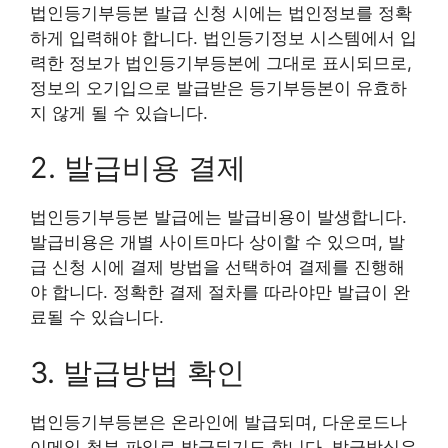
법인등기부등본 발급 신청 시에는 법인정보를 정확
하게 입력해야 합니다. 법인등기정보 시스템에서 입
력한 정보가 법인등기부등본에 그대로 표시되므로,
정보의 오기입으로 발급받은 등기부등본이 유효하
지 않게 될 수 있습니다.
2. 발급비용 결제
법인등기부등본 발급에는 발급비용이 발생합니다.
발급비용은 개별 사이트마다 상이할 수 있으며, 발
급 신청 시에 결제 방법을 선택하여 결제를 진행해
야 합니다. 정확한 결제 절차를 따라야만 발급이 완
료될 수 있습니다.
3. 발급방법 확인
법인등기부등본은 온라인에 발급되며, 다운로드나
이메일 첨부 파일로 발급되기도 합니다. 발급방식은