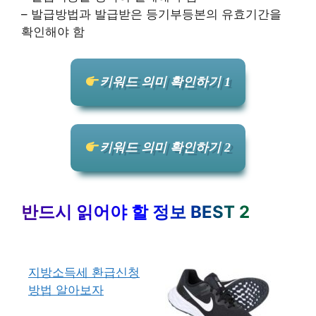
– 발급방법과 발급받은 등기부등본의 유효기간을
확인해야 함
키워드 의미 확인하기 1
키워드 의미 확인하기 2
반드시 읽어야 할 정보 BEST 2
지방소득세 환급신청
방법 알아보자