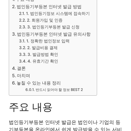
법인등기부등본 인터넷 발급 방법
1. 법인등기정보 시스템에 접속하기
2. 회원가입 및 인증
3. 법인등기부등본 발급 신청
법인등기부등본 인터넷 발급 유의사항
1. 정확한 법인정보 입력
2. 발급비용 결제
3. 발급방법 확인
4. 유효기간 확인
결론
마치며
놓칠 수 있는 내용 정리
반드시 읽어야 할 정보 BEST 2
주요 내용
법인등기부등본 인터넷 발급은 법인이나 기업의 등
기부등본을 온라인에서 쉽게 발급받을 수 있는 서비