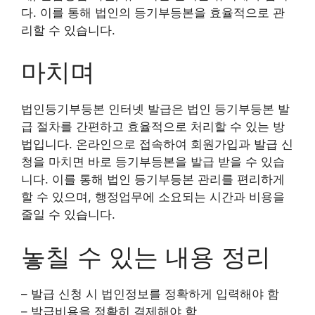
다. 이를 통해 법인의 등기부등본을 효율적으로 관
리할 수 있습니다.
마치며
법인등기부등본 인터넷 발급은 법인 등기부등본 발
급 절차를 간편하고 효율적으로 처리할 수 있는 방
법입니다. 온라인으로 접속하여 회원가입과 발급 신
청을 마치면 바로 등기부등본을 발급 받을 수 있습
니다. 이를 통해 법인 등기부등본 관리를 편리하게
할 수 있으며, 행정업무에 소요되는 시간과 비용을
줄일 수 있습니다.
놓칠 수 있는 내용 정리
– 발급 신청 시 법인정보를 정확하게 입력해야 함
– 발급비용을 정확히 결제해야 함