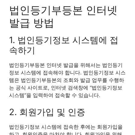
법인등기부등본 인터넷
발급 방법
1. 법인등기정보 시스템에 접
속하기
법인등기부등본 인터넷 발급을 위해서는 법인등기
정보 시스템에 접속해야 합니다. 법인등기정보 시스
템은 법인등기부등본의 조회와 발급 업무를 수행하
는 공식 사이트로, 인터넷 검색창에 “법인등기정보
시스템”을 입력하여 접속할 수 있습니다.
2. 회원가입 및 인증
법인등기정보 시스템에 접속한 후에는 회원가입을
하고, 회원인증을 마쳐야 합니다. 회원가입을 위해